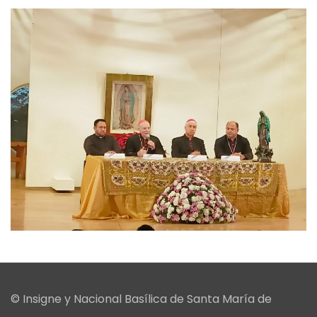
© Insigne y Nacional Basílica de Santa María de