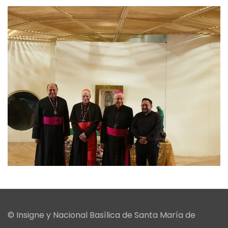
© Insigne y Nacional Basílica de Santa María de