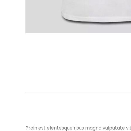
Proin est elentesque risus magna vulputate v