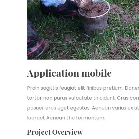
Application mobile
Proin sagittis feugiat elit finibus pretium. Done
tortor non purus vulputate tincidunt. Cras co
posuer eros eget egestas. Aenean varius ex ut
laoreet Aenean the fermentum.
Project Overview