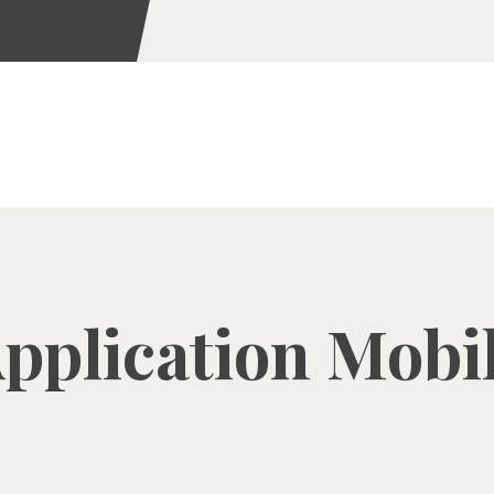
pplication Mobi